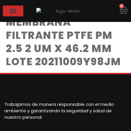
CERTIFICADO –
0
MEMBRANA
FILTRANTE PTFE PM
2.5 2 UM X 46.2 MM
LOTE 20211009Y98JM
Trabajamos de manera responsable con el medio
ambiente y garantizando la seguridad y salud de
nuestro personal.