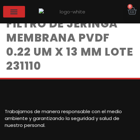
CERTIFICADO –
0
FILTRO DE JERINGA
MEMBRANA PVDF
0.22 UM X 13 MM LOTE
231110
Trabajamos de manera responsable con el medio
ambiente y garantizando la seguridad y salud de
nuestro personal.